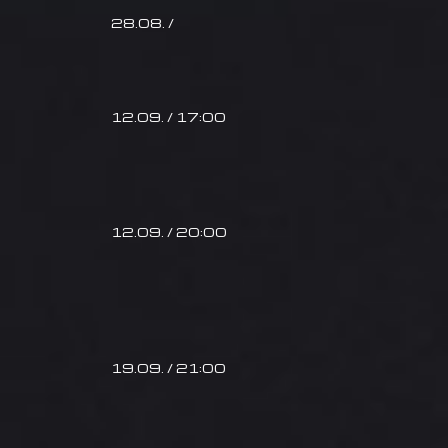
28.08. /
12.09. / 17:00
12.09. / 20:00
19.09. / 21:00