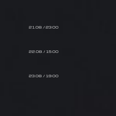
21.08. / 23:00
22.08. / 15:00
23.08. / 19:00