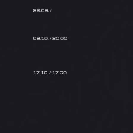
26.09. /
09.10. / 20:00
17.10. / 17:00