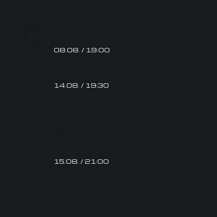
08.08. / 19:00
14.08. / 19:30
15.08. / 21:00